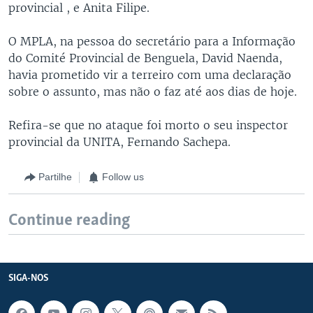
provincial , e Anita Filipe.
O MPLA, na pessoa do secretário para a Informação
do Comité Provincial de Benguela, David Naenda,
havia prometido vir a terreiro com uma declaração
sobre o assunto, mas não o faz até aos dias de hoje.
Refira-se que no ataque foi morto o seu inspector
provincial da UNITA, Fernando Sachepa.
Partilhe
Follow us
Continue reading
SIGA-NOS