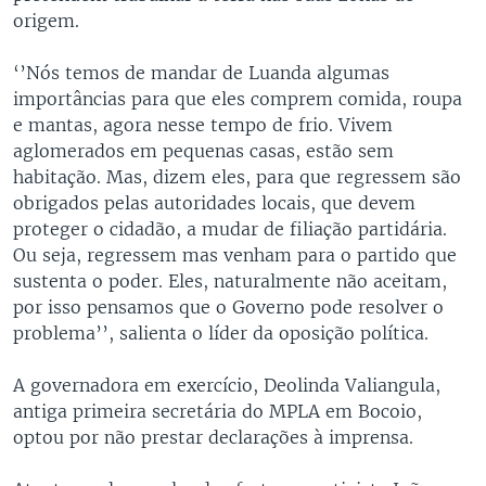
origem.
‘’Nós temos de mandar de Luanda algumas
importâncias para que eles comprem comida, roupa
e mantas, agora nesse tempo de frio. Vivem
aglomerados em pequenas casas, estão sem
habitação. Mas, dizem eles, para que regressem são
obrigados pelas autoridades locais, que devem
proteger o cidadão, a mudar de filiação partidária.
Ou seja, regressem mas venham para o partido que
sustenta o poder. Eles, naturalmente não aceitam,
por isso pensamos que o Governo pode resolver o
problema’’, salienta o líder da oposição política.
A governadora em exercício, Deolinda Valiangula,
antiga primeira secretária do MPLA em Bocoio,
optou por não prestar declarações à imprensa.