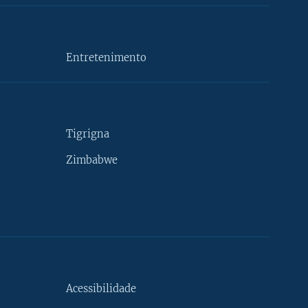
Entretenimento
Tigrigna
Zimbabwe
Acessibilidade