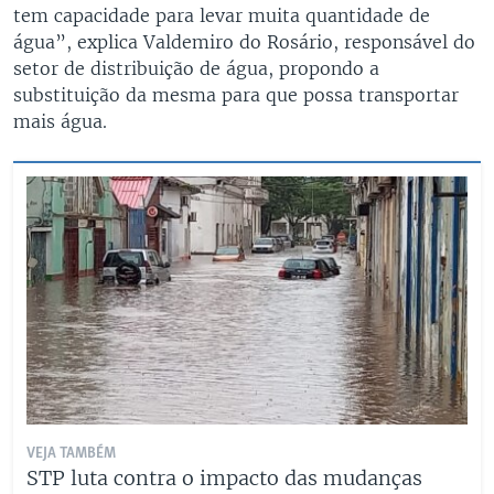
tem capacidade para levar muita quantidade de
água”, explica Valdemiro do Rosário, responsável do
setor de distribuição de água, propondo a
substituição da mesma para que possa transportar
mais água.
VEJA TAMBÉM
STP luta contra o impacto das mudanças