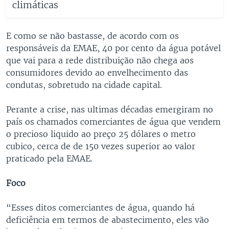
climáticas
E como se não bastasse, de acordo com os
responsáveis da EMAE, 40 por cento da água potável
que vai para a rede distribuição não chega aos
consumidores devido ao envelhecimento das
condutas, sobretudo na cidade capital.
Perante a crise, nas ultimas décadas emergiram no
país os chamados comerciantes de água que vendem
o precioso liquido ao preço 25 dólares o metro
cubico, cerca de de 150 vezes superior ao valor
praticado pela EMAE.
Foco
“Esses ditos comerciantes de água, quando há
deficiência em termos de abastecimento, eles vão