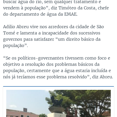
buscar água do rio, sem qualquer tratamento e
vendem à população”, diz Timóteo da Costa, chefe
do departamento de água da EMAE.
Adilio Abreu vive nos arredores da cidade de São
Tomé e lamenta a incapacidade dos sucessivos
governos para satisfazer “um direito básico da
população”.
“Se os políticos-governantes tivessem como foco e
objetivo a resolução dos problemas básicos da
população, certamente que a água estaria incluída e
nós já teríamos esse problema resolvido”, diz Abreu.