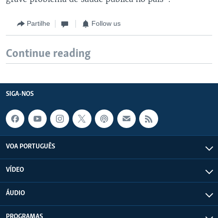
Partilhe
Follow us
Continue reading
SIGA-NOS
VOA PORTUGUÊS
VÍDEO
ÁUDIO
PROGRAMAS