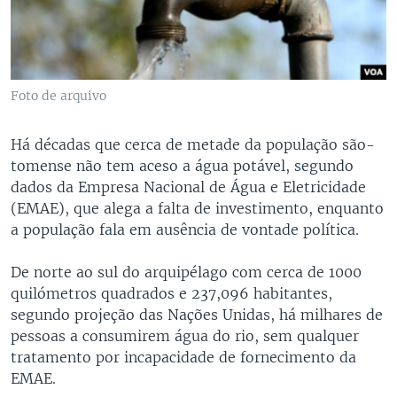
Foto de arquivo
Há décadas que cerca de metade da população são-
tomense não tem aceso a água potável, segundo
dados da Empresa Nacional de Água e Eletricidade
(EMAE), que alega a falta de investimento, enquanto
a população fala em ausência de vontade política.
De norte ao sul do arquipélago com cerca de 1000
quilómetros quadrados e 237,096 habitantes,
segundo projeção das Nações Unidas, há milhares de
pessoas a consumirem água do rio, sem qualquer
tratamento por incapacidade de fornecimento da
EMAE.