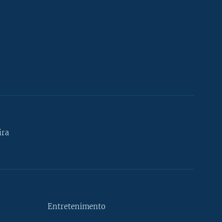
ira
Entretenimento