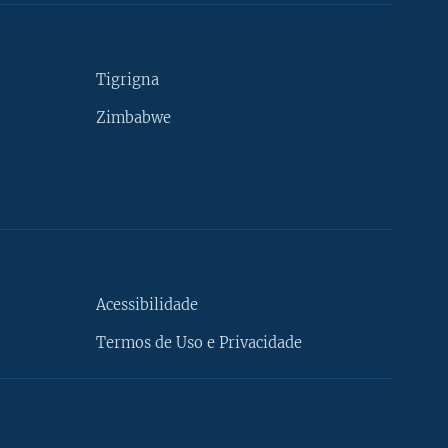
Tigrigna
Zimbabwe
Acessibilidade
Termos de Uso e Privacidade