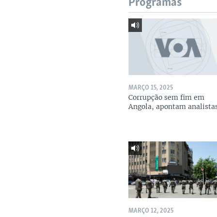
Programas
MARÇO 15, 2025
Corrupção sem fim em
Angola, apontam analista
MARÇO 12, 2025