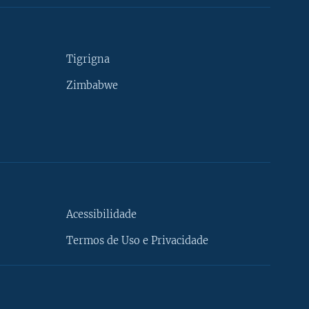
Tigrigna
Zimbabwe
Acessibilidade
Termos de Uso e Privacidade