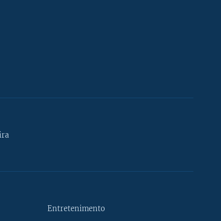
ira
Entretenimento