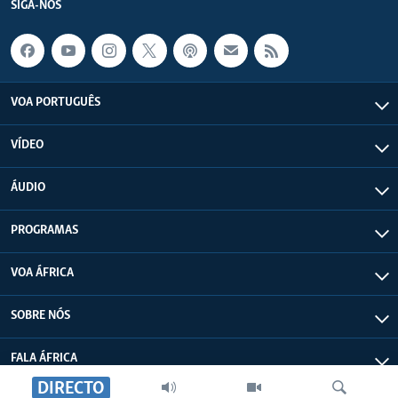
SIGA-NOS
VOA PORTUGUÊS
VÍDEO
ÁUDIO
PROGRAMAS
VOA ÁFRICA
SOBRE NÓS
FALA ÁFRICA
DIRECTO