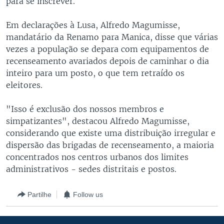
para se inscrever.
Em declarações à Lusa, Alfredo Magumisse,
mandatário da Renamo para Manica, disse que várias
vezes a população se depara com equipamentos de
recenseamento avariados depois de caminhar o dia
inteiro para um posto, o que tem retraído os
eleitores.
"Isso é exclusão dos nossos membros e
simpatizantes", destacou Alfredo Magumisse,
considerando que existe uma distribuição irregular e
dispersão das brigadas de recenseamento, a maioria
concentrados nos centros urbanos dos limites
administrativos - sedes distritais e postos.
Partilhe
Follow us