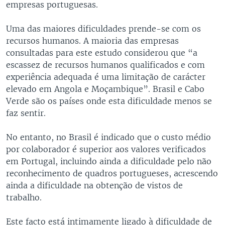
empresas portuguesas.
Uma das maiores dificuldades prende-se com os
recursos humanos. A maioria das empresas
consultadas para este estudo considerou que “a
escassez de recursos humanos qualificados e com
experiência adequada é uma limitação de carácter
elevado em Angola e Moçambique”. Brasil e Cabo
Verde são os países onde esta dificuldade menos se
faz sentir.
No entanto, no Brasil é indicado que o custo médio
por colaborador é superior aos valores verificados
em Portugal, incluindo ainda a dificuldade pelo não
reconhecimento de quadros portugueses, acrescendo
ainda a dificuldade na obtenção de vistos de
trabalho.
Este facto está intimamente ligado à dificuldade de