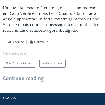
No que diz respeito à energia, o acesso ao mercado
em Cabo Verde é o mais fácil. Quanto à burocracia,
Angola apresenta um forte constrangimento e Cabo
Verde é o país com os processos mais simplificados,
refere ainda o relatório agora divulgado.
Partilhe
Follow us
This item is part of
Mais África e Mundo
Notícias Breves
Continue reading
SIGA-NOS