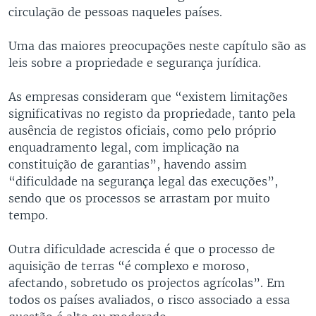
circulação de pessoas naqueles países.
Uma das maiores preocupações neste capítulo são as
leis sobre a propriedade e segurança jurídica.
As empresas consideram que “existem limitações
significativas no registo da propriedade, tanto pela
ausência de registos oficiais, como pelo próprio
enquadramento legal, com implicação na
constituição de garantias”, havendo assim
“dificuldade na segurança legal das execuções”,
sendo que os processos se arrastam por muito
tempo.
Outra dificuldade acrescida é que o processo de
aquisição de terras “é complexo e moroso,
afectando, sobretudo os projectos agrícolas”. Em
todos os países avaliados, o risco associado a essa