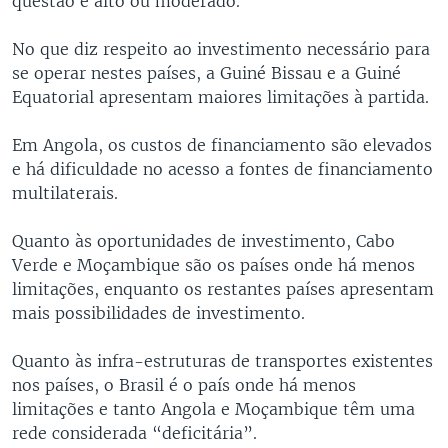
questão é alto ou moderado.
No que diz respeito ao investimento necessário para
se operar nestes países, a Guiné Bissau e a Guiné
Equatorial apresentam maiores limitações à partida.
Em Angola, os custos de financiamento são elevados
e há dificuldade no acesso a fontes de financiamento
multilaterais.
Quanto às oportunidades de investimento, Cabo
Verde e Moçambique são os países onde há menos
limitações, enquanto os restantes países apresentam
mais possibilidades de investimento.
Quanto às infra-estruturas de transportes existentes
nos países, o Brasil é o país onde há menos
limitações e tanto Angola e Moçambique têm uma
rede considerada “deficitária”.