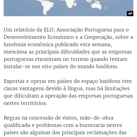
Um relatório da ELO, Associação Portuguesa para o
Desenvolvimento Económico e a Cooperação, sobre a
lusofonia económica publicado esta semana,
menciona as principais dificuldades que as empresas
portuguesas encontram no terreno quando tentam
instalar-se nos oito países do mundo lusófono.
Exportar e operar em países do espaço lusófono tem
claras vantagens devido à língua, mas há limitações
que dificultam a operação das empresas portuguesas
nestes territórios.
Regras na concessão de vistos, mão-de-obra
qualificada e problemas com a burocracia nestes
países são algumas das principais reclamações das