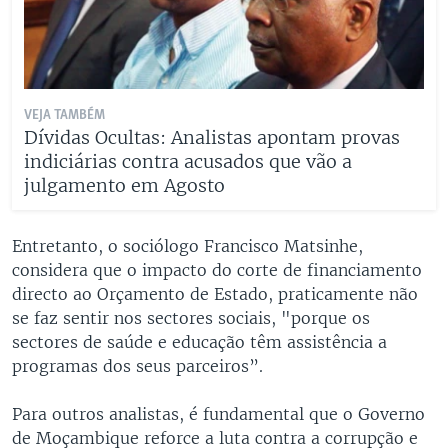
VEJA TAMBÉM
Dívidas Ocultas: Analistas apontam provas
indiciárias contra acusados que vão a
julgamento em Agosto
Entretanto, o sociólogo Francisco Matsinhe,
considera que o impacto do corte de financiamento
directo ao Orçamento de Estado, praticamente não
se faz sentir nos sectores sociais, "porque os
sectores de saúde e educação têm assistência a
programas dos seus parceiros”.
Para outros analistas, é fundamental que o Governo
de Moçambique reforce a luta contra a corrupção e