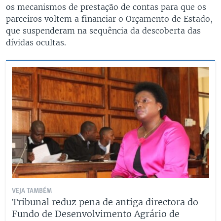
os mecanismos de prestação de contas para que os
parceiros voltem a financiar o Orçamento de Estado,
que suspenderam na sequência da descoberta das
dívidas ocultas.
VEJA TAMBÉM
Tribunal reduz pena de antiga directora do
Fundo de Desenvolvimento Agrário de