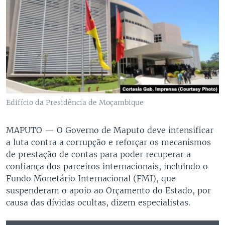
Edifício da Presidência de Moçambique
MAPUTO —
O Governo de Maputo deve intensificar
a luta contra a corrupção e reforçar os mecanismos
de prestação de contas para poder recuperar a
confiança dos parceiros internacionais, incluindo o
Fundo Monetário Internacional (FMI), que
suspenderam o apoio ao Orçamento do Estado, por
causa das dívidas ocultas, dizem especialistas.