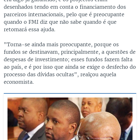
desenhados tendo em conta o financiamento dos
parceiros internacionais, pelo que é preocupante
quando o FMI diz que não sabe quando é que
retomará essa ajuda.
"Torna-se ainda mais preocupante, porque os
fundos se destinavam, principalmente, a questões de
despesas de investimento; esses fundos fazem falta
ao país, e é por isso que ainda se exige o desfecho do
processo das dívidas ocultas", realçou aquela
economista.