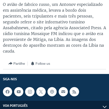
O avião de fabrico russo, um Antonov especializado
em assistência médica, levava a bordo dois
pacientes, seis tripulantes e mais três pessoas,
segundo refere o site informativo tunisino
Assabahnews, citado pela agência Associated Press. A
rádio tunisina Mosaique FM indicou que o avião era
proveniente de Mitiga, na Líbia. As imagens dos
destroços do aparelho mostram as cores da Líbia na
cauda.
Partilhe
Follow us
SIGA-NOS
VOA PORTUGUÊS