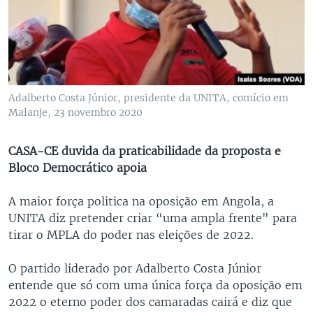
Adalberto Costa Júnior, presidente da UNITA, comício em
Malanje, 23 novembro 2020
CASA-CE duvida da praticabilidade da proposta e
Bloco Democrático apoia
A maior força politica na oposição em Angola, a
UNITA diz pretender criar “uma ampla frente" para
tirar o MPLA do poder nas eleições de 2022.
O partido liderado por Adalberto Costa Júnior
entende que só com uma única força da oposição em
2022 o eterno poder dos camaradas cairá e diz que