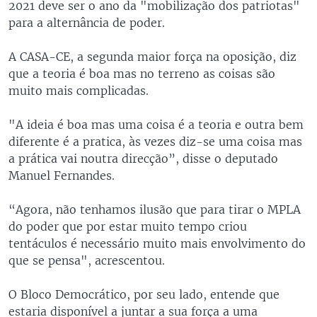
2021 deve ser o ano da "mobilização dos patriotas"
para a alternância de poder.
A CASA-CE, a segunda maior força na oposição, diz
que a teoria é boa mas no terreno as coisas são
muito mais complicadas.
"A ideia é boa mas uma coisa é a teoria e outra bem
diferente é a pratica, às vezes diz-se uma coisa mas
a prática vai noutra direcção”, disse o deputado
Manuel Fernandes.
“Agora, não tenhamos ilusão que para tirar o MPLA
do poder que por estar muito tempo criou
tentáculos é necessário muito mais envolvimento do
que se pensa", acrescentou.
O Bloco Democrático, por seu lado, entende que
estaria disponível a juntar a sua força a uma