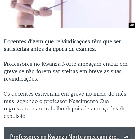
Docentes dizem que reivindicações têm que ser
satisfeitas antes da época de exames.
Professores no Kwanza Norte ameaçam entrar em
greve se não forem satisfeitas em breve as suas
revindicações.
Os docentes estiveram em greve no inicio do mês
mas, segundo o professor Nascimento Zua,
regressaram ao trabalho depois de ameaçados de
expulsão.
Professores no Kwanza Norte ameaçam greve - 0:42