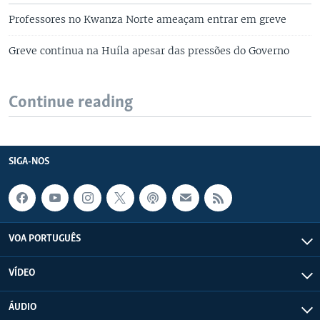
Professores no Kwanza Norte ameaçam entrar em greve
Greve continua na Huíla apesar das pressões do Governo
Continue reading
SIGA-NOS
VOA PORTUGUÊS
VÍDEO
ÁUDIO