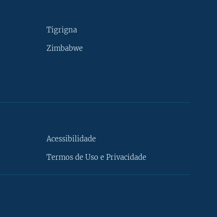
Tigrigna
Zimbabwe
Acessibilidade
Termos de Uso e Privacidade