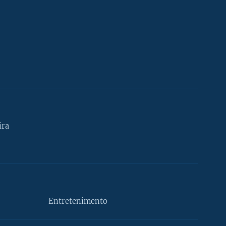
ira
Entretenimento