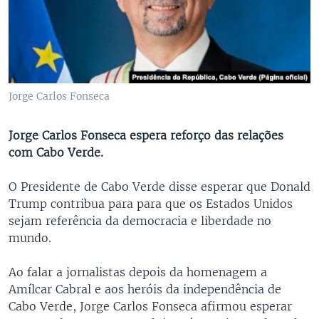
Jorge Carlos Fonseca
Jorge Carlos Fonseca espera reforço das relações
com Cabo Verde.
O Presidente de Cabo Verde disse esperar que Donald
Trump contribua para para que os Estados Unidos
sejam referência da democracia e liberdade no
mundo.
Ao falar a jornalistas depois da homenagem a
Amílcar Cabral e aos heróis da independência de
Cabo Verde, Jorge Carlos Fonseca afirmou esperar