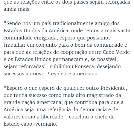
que as relações entre os dois países sejam reforçadas
ainda mais.
"Sendo nós um país tradicionalmente amigo dos
Estados Unidos da América, onde temos a mais vasta
comunidade emigrada, espero que possamos
trabalhar em conjunto para o bem da comunidade e
para que as relações de cooperação entre Cabo Verde
e os Estados Unidos permaneçam e, se possível,
sejam reforçadas", sublinhou Fonseca, desejando
sucessos ao novo Presidente americano.
"Espero o que espero de qualquer outro Presidente,
que tenha sucesso como mais alto magistrado da
grande nação americana, que contribua para que a
América seja uma referência da democracia e de
valores como a liberdade", concluiu o chefe de
Estado cabo-verdiano.