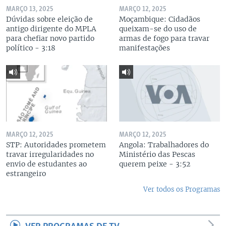
MARÇO 13, 2025
MARÇO 12, 2025
Dúvidas sobre eleição de
Moçambique: Cidadãos
antigo dirigente do MPLA
queixam-se do uso de
para chefiar novo partido
armas de fogo para travar
político - 3:18
manifestações
MARÇO 12, 2025
MARÇO 12, 2025
STP: Autoridades prometem
Angola: Trabalhadores do
travar irregularidades no
Ministério das Pescas
envio de estudantes ao
querem peixe - 3:52
estrangeiro
Ver todos os Programas