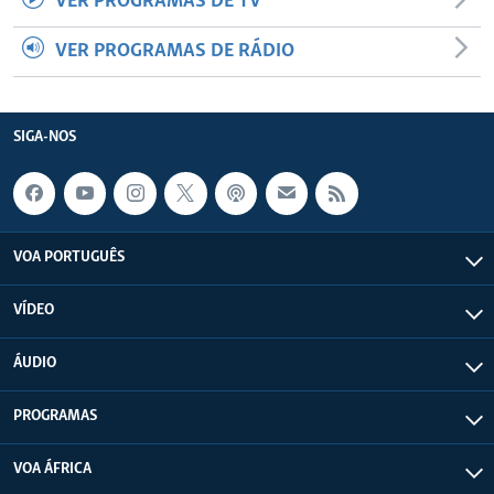
VER PROGRAMAS DE TV
VER PROGRAMAS DE RÁDIO
SIGA-NOS
VOA PORTUGUÊS
VÍDEO
ÁUDIO
PROGRAMAS
VOA ÁFRICA