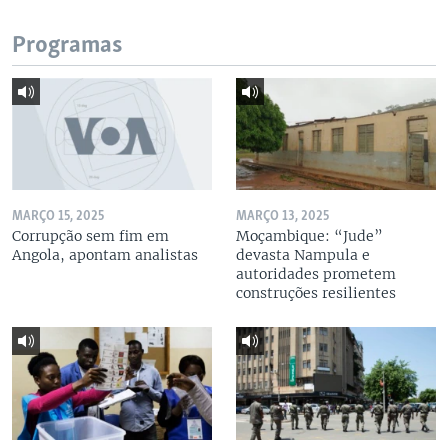
Programas
MARÇO 15, 2025
MARÇO 13, 2025
Corrupção sem fim em
Moçambique: “Jude”
Angola, apontam analistas
devasta Nampula e
autoridades prometem
construções resilientes