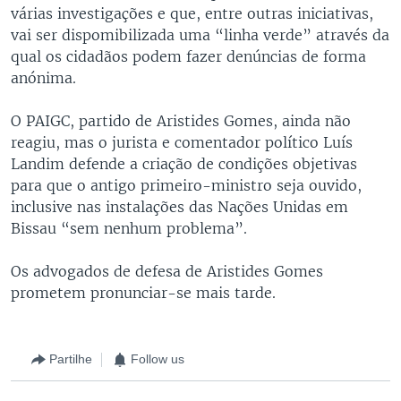
várias investigações e que, entre outras iniciativas,
vai ser dispomibilizada uma “linha verde” através da
qual os cidadãos podem fazer denúncias de forma
anónima.
O PAIGC, partido de Aristides Gomes, ainda não
reagiu, mas o jurista e comentador político Luís
Landim defende a criação de condições objetivas
para que o antigo primeiro-ministro seja ouvido,
inclusive nas instalações das Nações Unidas em
Bissau “sem nenhum problema”.
Os advogados de defesa de Aristides Gomes
prometem pronunciar-se mais tarde.
Partilhe
Follow us