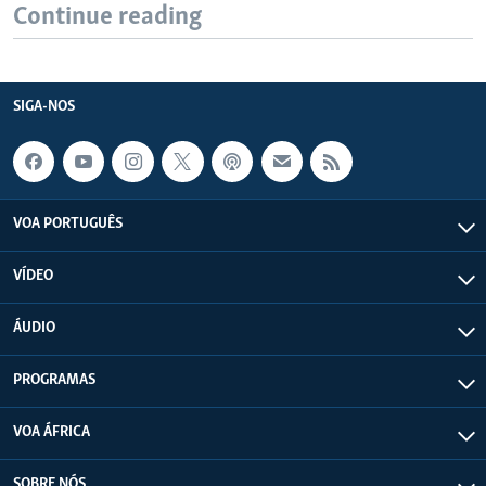
Continue reading
SIGA-NOS
VOA PORTUGUÊS
VÍDEO
ÁUDIO
PROGRAMAS
VOA ÁFRICA
SOBRE NÓS