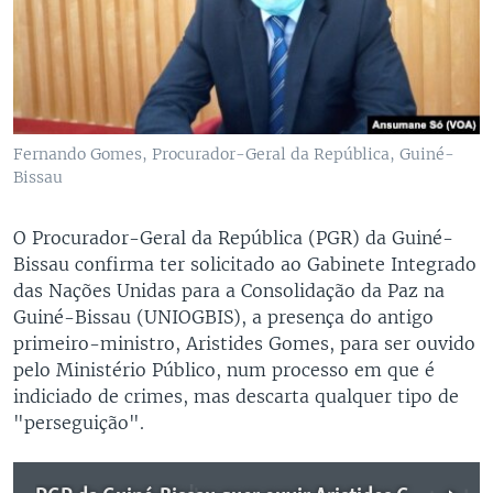
Fernando Gomes, Procurador-Geral da República, Guiné-
Bissau
O Procurador-Geral da República (PGR) da Guiné-
Bissau confirma ter solicitado ao Gabinete Integrado
das Nações Unidas para a Consolidação da Paz na
Guiné-Bissau (UNIOGBIS), a presença do antigo
primeiro-ministro, Aristides Gomes, para ser ouvido
pelo Ministério Público, num processo em que é
indiciado de crimes, mas descarta qualquer tipo de
"perseguição".