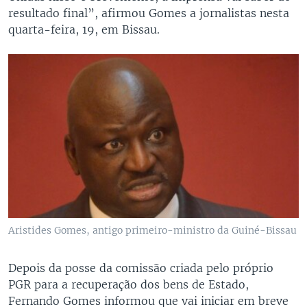
resultado final”, afirmou Gomes a jornalistas nesta
quarta-feira, 19, em Bissau.
Aristides Gomes, antigo primeiro-ministro da Guiné-Bissau
Depois da posse da comissão criada pelo próprio
PGR para a recuperação dos bens de Estado,
Fernando Gomes informou que vai iniciar em breve