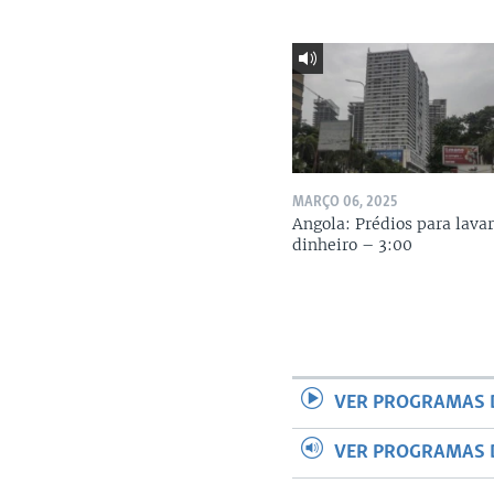
MARÇO 06, 2025
Angola: Prédios para lava
dinheiro – 3:00
VER PROGRAMAS 
VER PROGRAMAS 