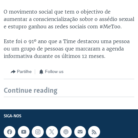
O movimento social que tem o objectivo de
aumentar a consciencialização sobre o assédio sexual
e estupro ganhou as redes sociais com #MeToo.
Este foi o 91º ano que a Time destacou uma pessoa
ou um grupo de pessoas que marcaram a agenda
informativa durante os últimos 12 meses.
Partilhe
Follow us
Continue reading
SIGA-NOS