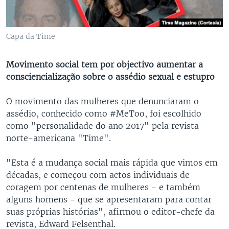
Capa da Time
Movimento social tem por objectivo aumentar a
consciencialização sobre o assédio sexual e estupro
O movimento das mulheres que denunciaram o
assédio, conhecido como #MeToo, foi escolhido
como "personalidade do ano 2017" pela revista
norte-americana "Time".
"Esta é a mudança social mais rápida que vimos em
décadas, e começou com actos individuais de
coragem por centenas de mulheres - e também
alguns homens - que se apresentaram para contar
suas próprias histórias", afirmou o editor-chefe da
revista, Edward Felsenthal.