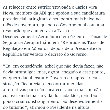
As relações entre Patrice Trovoada e Carlos Viva
Nova, membro da ADI que apoiou a sua candidatura
presidencial, atingiram o seu ponto mais baixo no
mês de novembro, quando o Governo publicou uma
resolução que aumentava a Taxa de
Desenvolvimento Aeronáutico em 62 euros, Taxas de
Segurança Aeroportuário em 28 euros e as Taxas de
Regulação em 20 euros, depois de o Presidente da
República ter vetado o decreto do Governo.
“Eu, em consciência, achei que não devia fazer, não
devia promulgar, mas, agora, chegado a esse ponto,
eu quero daqui instar o Governo a reapreciar esta
situação. Reapreciar e encontrar medidas
alternativas para não encarecer ainda mais ou não
custear ainda mais a vida dos cidadãos, nem tão
pouco criar constrangimentos ao desenvolvimento
do turismo”, afirmou o Presidente na altura,