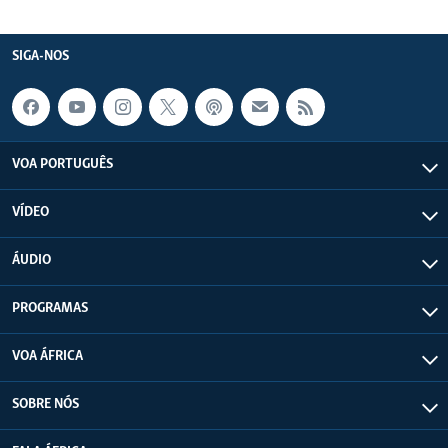
SIGA-NOS
VOA PORTUGUÊS
VÍDEO
ÁUDIO
PROGRAMAS
VOA ÁFRICA
SOBRE NÓS