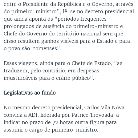
entre o Presidente da República e o Governo, através
do primeiro-ministro”, lê-se no decreto presidencial
que ainda aponta os "períodos frequentes
prolongados de ausência do primeiro-ministro e
Chefe do Governo do território nacional sem que
disso resultem ganhos visíveis para o Estado e para
o povo são-tomenses".
Essas viagens, ainda para o Chefe de Estado, "se
traduzem, pelo contrário, em despesas
injustificáveis para o erário público".
Legislativas ao fundo
No mesmo decreto presidencial, Carlos Vila Nova
convida a ADI, liderada por Patrice Trovoada, a
indicar no prazo de 72 horas outra figura para
assumir o cargo de primeiro-ministro.