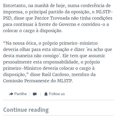
Entretanto, na manhã de hoje, numa conferência de
imprensa, o principal partido da oposição, o MLSTP-
PSD, disse que Patrice Trovoada não tinha condições
para continuar à frente do Governo e convidou-o a
colocar o cargo à disposição.
“Na nossa ótica, o próprio primeiro-ministro
deveria olhar para esta situação e dizer ´eu acho que
desta maneira não consigo´. Ele tem que assumir
pessoalmente esta responsabilidade, o próprio
primeiro-Ministro deveria colocar o cargo à
disposição,” disse Raúl Cardoso, membro da
Comissão Permanente do MLSTP.
Partilhe
Follow us
Continue reading