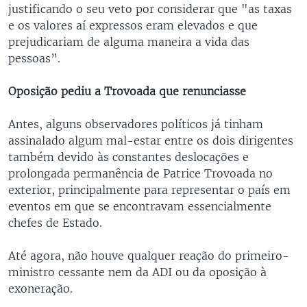
justificando o seu veto por considerar que "as taxas
e os valores aí expressos eram elevados e que
prejudicariam de alguma maneira a vida das
pessoas”.
Oposição pediu a Trovoada que renunciasse
Antes, alguns observadores políticos já tinham
assinalado algum mal-estar entre os dois dirigentes
também devido às constantes deslocações e
prolongada permanência de Patrice Trovoada no
exterior, principalmente para representar o país em
eventos em que se encontravam essencialmente
chefes de Estado.
Até agora, não houve qualquer reação do primeiro-
ministro cessante nem da ADI ou da oposição à
exoneração.