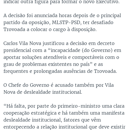
indicar outra figura para formar o novo Executivo.
A decisão foi anunciada horas depois de o principal
partido da oposição, MLSTP-PSD, ter desafiado
Trovoada a colocar o cargo à disposição.
Carlos Vila Nova justificou a decisão em decreto
presidencial com a “incapacidade (do Governo) em
aportar soluções atendíveis e comportáveis com o
grau de problemas existentes no país” e as
frequentes e prolongadas ausências de Trovoada.
O Chefe do Governo é acusado também por Vila
Nova de deslealdade institucional.
“Há falta, por parte do primeiro-ministro uma clara
cooperação estratégica e há também uma manifesta
deslealdade institucional, fatores que vêm
entorpecendo a relação institucional que deve existir