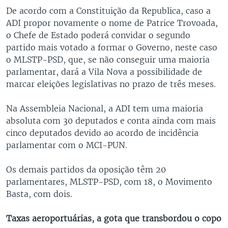
De acordo com a Constituição da Republica, caso a
ADI propor novamente o nome de Patrice Trovoada,
o Chefe de Estado poderá convidar o segundo
partido mais votado a formar o Governo, neste caso
o MLSTP-PSD, que, se não conseguir uma maioria
parlamentar, dará a Vila Nova a possibilidade de
marcar eleições legislativas no prazo de três meses.
Na Assembleia Nacional, a ADI tem uma maioria
absoluta com 30 deputados e conta ainda com mais
cinco deputados devido ao acordo de incidência
parlamentar com o MCI-PUN.
Os demais partidos da oposição têm 20
parlamentares, MLSTP-PSD, com 18, o Movimento
Basta, com dois.
Taxas aeroportuárias, a gota que transbordou o copo