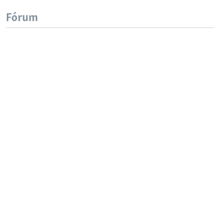
Fórum