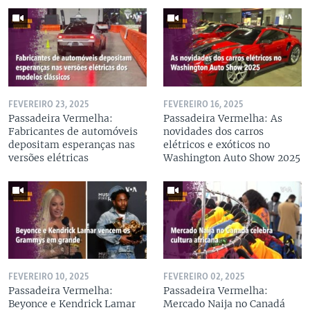
FEVEREIRO 23, 2025
FEVEREIRO 16, 2025
Passadeira Vermelha:
Passadeira Vermelha: As
Fabricantes de automóveis
novidades dos carros
depositam esperanças nas
elétricos e exóticos no
versões elétricas
Washington Auto Show 2025
FEVEREIRO 10, 2025
FEVEREIRO 02, 2025
Passadeira Vermelha:
Passadeira Vermelha:
Beyonce e Kendrick Lamar
Mercado Naija no Canadá