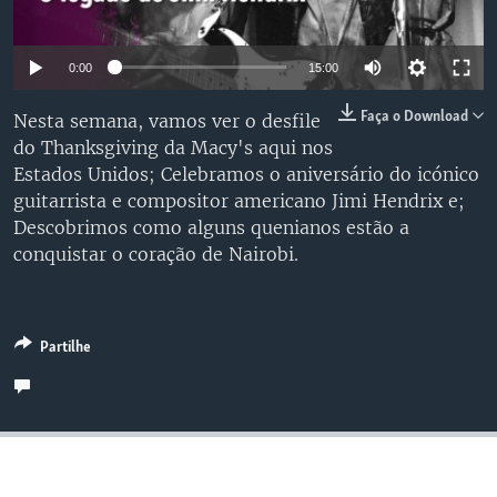
0:00
15:00
Faça o Download
Nesta semana, vamos ver o desfile
do Thanksgiving da Macy's aqui nos
Estados Unidos; Celebramos o aniversário do icónico
guitarrista e compositor americano Jimi Hendrix e;
Descobrimos como alguns quenianos estão a
conquistar o coração de Nairobi.
Partilhe