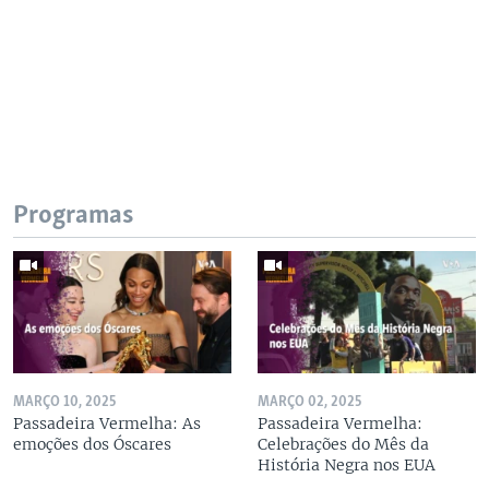
Programas
MARÇO 10, 2025
MARÇO 02, 2025
Passadeira Vermelha: As
Passadeira Vermelha:
emoções dos Óscares
Celebrações do Mês da
História Negra nos EUA