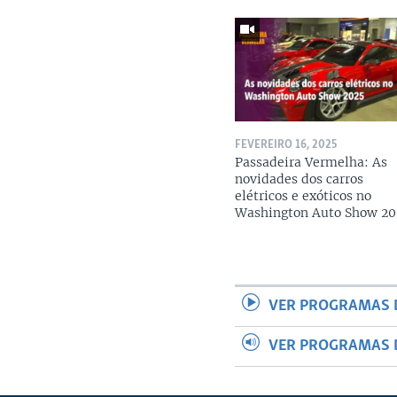
FEVEREIRO 16, 2025
Passadeira Vermelha: As
novidades dos carros
elétricos e exóticos no
Washington Auto Show 20
VER PROGRAMAS 
VER PROGRAMAS 