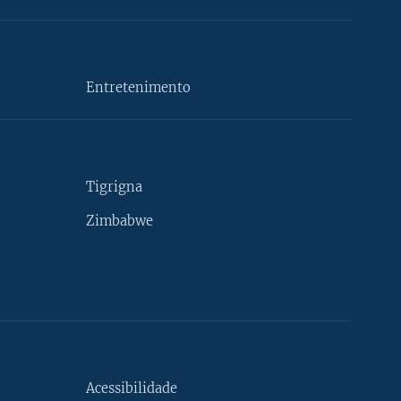
Entretenimento
Tigrigna
Zimbabwe
Acessibilidade