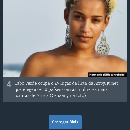
4
Cabo Verde ocupa o 4º lugar da lista da Afrojuju.net
que elegeu os 10 países com as mulheres mais
bonitas de África (Ceuzany na foto)
Carregar Mais