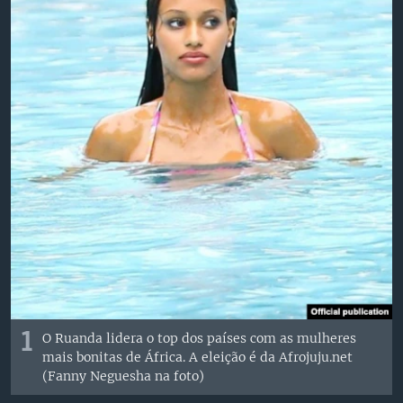
1
O Ruanda lidera o top dos países com as mulheres
mais bonitas de África. A eleição é da Afrojuju.net
(Fanny Neguesha na foto)