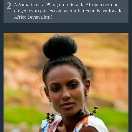
2
A Somália está 2º lugar da lista da Afrojuju.net que
elegeu os 10 países com as mulheres mais bonitas de
África (Ayan Elmi)