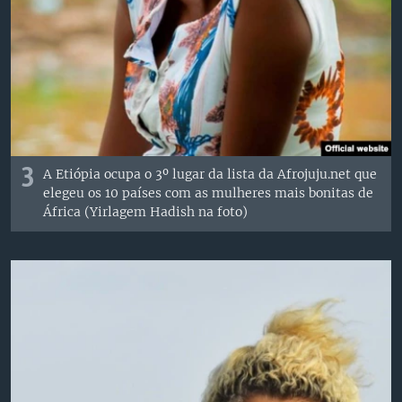
3
A Etiópia ocupa o 3º lugar da lista da Afrojuju.net que
elegeu os 10 países com as mulheres mais bonitas de
África (Yirlagem Hadish na foto)