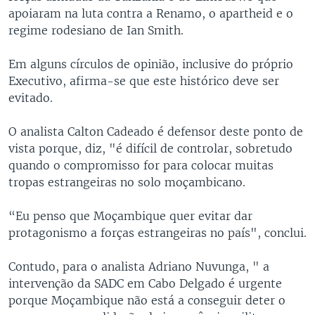
apoiaram na luta contra a Renamo, o apartheid e o
regime rodesiano de Ian Smith.
Em alguns círculos de opinião, inclusive do próprio
Executivo, afirma-se que este histórico deve ser
evitado.
O analista Calton Cadeado é defensor deste ponto de
vista porque, diz, "é difícil de controlar, sobretudo
quando o compromisso for para colocar muitas
tropas estrangeiras no solo moçambicano.
“Eu penso que Moçambique quer evitar dar
protagonismo a forças estrangeiras no país", conclui.
Contudo, para o analista Adriano Nuvunga, " a
intervenção da SADC em Cabo Delgado é urgente
porque Moçambique não está a conseguir deter o