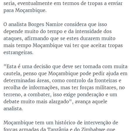
seria, eventualmente em termos de tropas a enviar
para Moçambique.
O analista Borges Namire considera que isso
depende muito do tempo e da intensidade dos
ataques, afirmando que se estes durarem muito
mais tempo Moçambique vai ter que aceitar tropas
estrangeiras.
"Esta é uma decisão que deve ser tomada com muita
cautela, penso que Moçambique pode pedir ajuda em
determinadas áreas, como controlo da fronteiras e
recolha de informações, mas ter forças militares, no
terreno, a combater, isso exige ponderação e um
debate muito mais alargado", avança aquele
analista.
Moçambique tem um histórico de intervenção de
forças armadas da Tanzânia e do Zimbabwe que