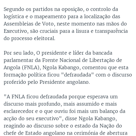
Segundo os partidos na oposição, o controlo da
logística e o mapeamento para a localização das
Assembleias de Voto, neste momento nas mãos do
Executivo, são cruciais para a lisura e transparência
do processo eleitoral.
Por seu lado, O presidente e líder da bancada
parlamentar da Frente Nacional de Libertação de
Angola (FNLA), Ngola Kabango, comentou que esta
formação política ficou "defraudada" com o discurso
proferido pelo Presidente angolano.
"A FNLA ficou defraudada porque esperava um
discurso mais profundo, mais assumido e mais
esclarecedor e o que ouviu foi mais um balanço da
acção do seu executivo", disse Ngola Kabango,
reagindo ao discurso sobre o estado da Nação do
chefe de Estado angolano na cerimónia de abertura