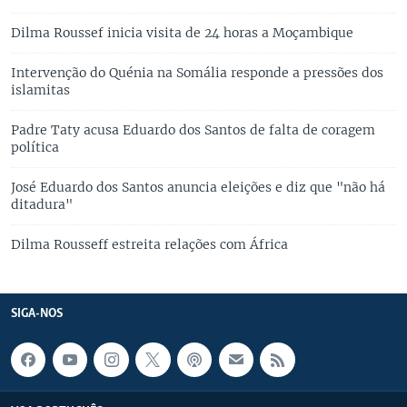
Dilma Roussef inicia visita de 24 horas a Moçambique
Intervenção do Quénia na Somália responde a pressões dos
islamitas
Padre Taty acusa Eduardo dos Santos de falta de coragem
política
José Eduardo dos Santos anuncia eleições e diz que "não há
ditadura"
Dilma Rousseff estreita relações com África
SIGA-NOS