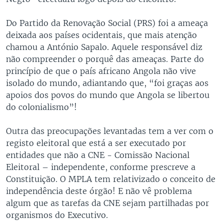
Do Partido da Renovação Social (PRS) foi a ameaça
deixada aos países ocidentais, que mais atenção
chamou a António Sapalo. Aquele responsável diz
não compreender o porquê das ameaças. Parte do
princípio de que o país africano Angola não vive
isolado do mundo, adiantando que, “foi graças aos
apoios dos povos do mundo que Angola se libertou
do colonialismo”!
Outra das preocupações levantadas tem a ver com o
registo eleitoral que está a ser executado por
entidades que não a CNE - Comissão Nacional
Eleitoral – independente, conforme prescreve a
Constituição. O MPLA tem relativizado o conceito de
independência deste órgão! E não vê problema
algum que as tarefas da CNE sejam partilhadas por
organismos do Executivo.