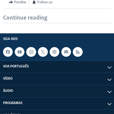
Partilhe
Follow us
Continue reading
SIGA-NOS
VOA PORTUGUÊS
VÍDEO
ÁUDIO
PROGRAMAS