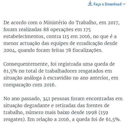
Faça o Download
De acordo com o Ministério do Trabalho, em 2017,
foram realizadas 88 operações em 175
estabelecimentos, contra 115 em 2016, no que é a
menor actuação das equipes de erradicação desde
2004, quando foram feitas 78 fiscalizações.
Consequentemente, foi registrada uma queda de
61,5% no total de trabalhadores resgatados em
situação análoga à escravidão no ano anterior, em
comparação com 2016.
No ano passado, 341 pessoas foram encontradas em
situação degradante e retiradas das frentes de
trabalho, número mais baixo desde 1998 (159
resgates). Em relação a 2016, a queda foi de 61,5%.