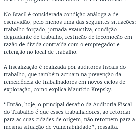
No Brasil é considerada condição análoga a de
escravidão, pelo menos uma das seguintes situações:
trabalho forçado, jornada exaustiva, condição
degradante de trabalho, restrição de locomoção em
razão de dívida contraída com o empregador e
retenção no local de trabalho.
A fiscalização é realizada por auditores fiscais do
trabalho, que também actuam na prevenção da
reincidência de trabalhadores em novos ciclos de
exploração, como explica Maurício Krepsky.
“Então, hoje, o principal desafio da Auditoria Fiscal
do Trabalho é que esses trabalhadores, ao retornar
para as suas cidades de origem, não retornem para a
mesma situação de vulnerabilidade”, ressalta.