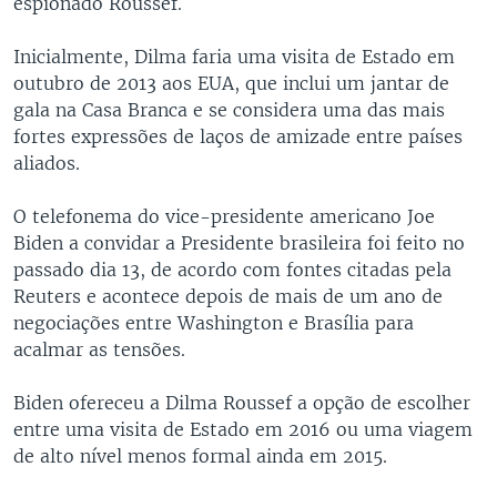
espionado Roussef.
Inicialmente, Dilma faria uma visita de Estado em
outubro de 2013 aos EUA, que inclui um jantar de
gala na Casa Branca e se considera uma das mais
fortes expressões de laços de amizade entre países
aliados.
O telefonema do vice-presidente americano Joe
Biden a convidar a Presidente brasileira foi feito no
passado dia 13, de acordo com fontes citadas pela
Reuters e acontece depois de mais de um ano de
negociações entre Washington e Brasília para
acalmar as tensões.
Biden ofereceu a Dilma Roussef a opção de escolher
entre uma visita de Estado em 2016 ou uma viagem
de alto nível menos formal ainda em 2015.