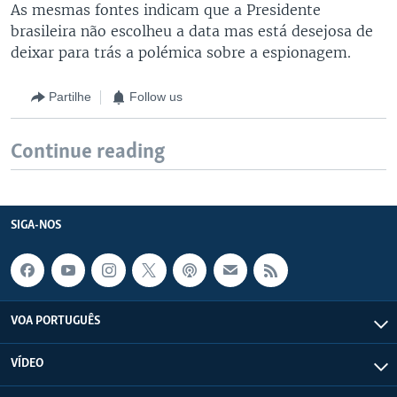
As mesmas fontes indicam que a Presidente
brasileira não escolheu a data mas está desejosa de
deixar para trás a polémica sobre a espionagem.
Partilhe
Follow us
Continue reading
SIGA-NOS
VOA PORTUGUÊS
VÍDEO