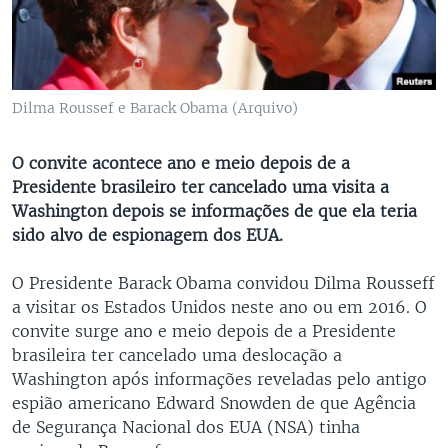
Dilma Roussef e Barack Obama (Arquivo)
O convite acontece ano e meio depois de a
Presidente brasileiro ter cancelado uma visita a
Washington depois se informações de que ela teria
sido alvo de espionagem dos EUA.
O Presidente Barack Obama convidou Dilma Rousseff
a visitar os Estados Unidos neste ano ou em 2016. O
convite surge ano e meio depois de a Presidente
brasileira ter cancelado uma deslocação a
Washington após informações reveladas pelo antigo
espião americano Edward Snowden de que Agência
de Segurança Nacional dos EUA (NSA) tinha