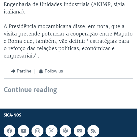
Engenharia de Unidades Industriais (ANIMP, sigla
italiana).
A Presidência moçambicana disse, em nota, que a
visita pretende potenciar a cooperação entre Maputo
e Roma que, também, vão definir "estratégias para
o reforço das relações políticas, económicas e
empresariais".
Partilhe
Follow us
Continue reading
SIGA-NOS