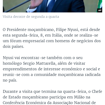
Visita decorre de segunda a quarta
O Presidente moçambicano, Filipe Nyusi, está desde
esta segunda-feira, 8, em Itália, onde se realiza-se
um fórum empresarial com homens de negócios dos
dois países.
Nyusi vai encontrar-se também com o seu
homólogo Sergio Mattarella, além de visitar
empreendimentos de interesse económico e social e
reunir-se com a comunidade moçambicana radicada
no país.
Durante a visita que termina na quarta-feira, o Chefe
de Estado moçambicano participa em Milão na
Conferência Económica da Associação Nacional de