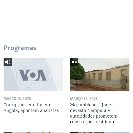
Programas
MARÇO 15, 2025
MARÇO 13, 2025
Corrupção sem fim em
Moçambique: “Jude”
Angola, apontam analistas
devasta Nampula e
autoridades prometem
construções resilientes