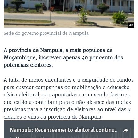
Sede do governo provincial de Nampula
A província de Nampula, a mais populosa de
Moçambique, inscreveu apenas 40 por cento dos
potenciais eleitores.
A falta de meios circulantes e a exiguidade de fundos
para custear campanhas de mobilização e educação
cívica eleitoral, são apontadas como sendo factores
que estão a contribuir para o não alcance das metas
previstas para a inscrição de eleitores ao nível das 7
cidades e vilas da província de Nampula.
Nampula: Recenseamento eleitoral continua atrasado 3:15