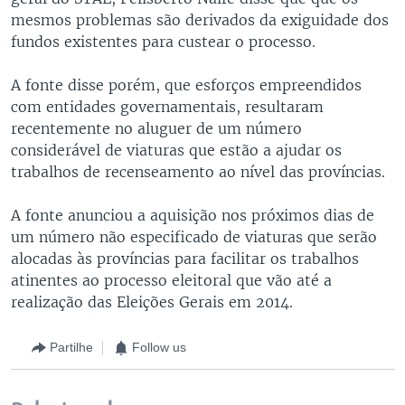
mesmos problemas são derivados da exiguidade dos
fundos existentes para custear o processo.
A fonte disse porém, que esforços empreendidos
com entidades governamentais, resultaram
recentemente no aluguer de um número
considerável de viaturas que estão a ajudar os
trabalhos de recenseamento ao nível das províncias.
A fonte anunciou a aquisição nos próximos dias de
um número não especificado de viaturas que serão
alocadas às províncias para facilitar os trabalhos
atinentes ao processo eleitoral que vão até a
realização das Eleições Gerais em 2014.
Partilhe
Follow us