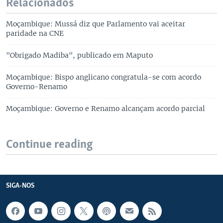
Relacionados
Moçambique: Mussá diz que Parlamento vai aceitar
paridade na CNE
"Obrigado Madiba", publicado em Maputo
Moçambique: Bispo anglicano congratula-se com acordo
Governo-Renamo
Moçambique: Governo e Renamo alcançam acordo parcial
Continue reading
SIGA-NOS