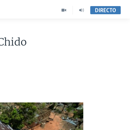
DIRECTO
Chido