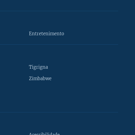
Entretenimento
Tigrigna
Zimbabwe