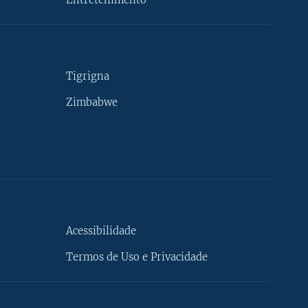
Entretenimento
Tigrigna
Zimbabwe
Acessibilidade
Termos de Uso e Privacidade