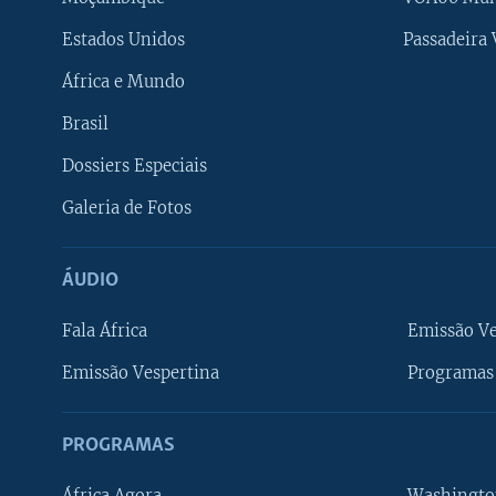
Estados Unidos
Passadeira
África e Mundo
Brasil
Dossiers Especiais
Galeria de Fotos
ÁUDIO
Fala África
Emissão V
Emissão Vespertina
Programas 
PROGRAMAS