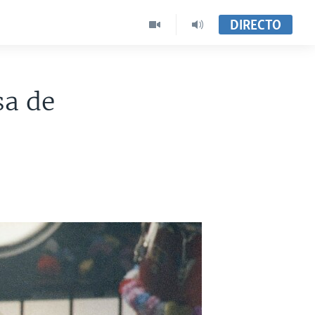
DIRECTO
sa de