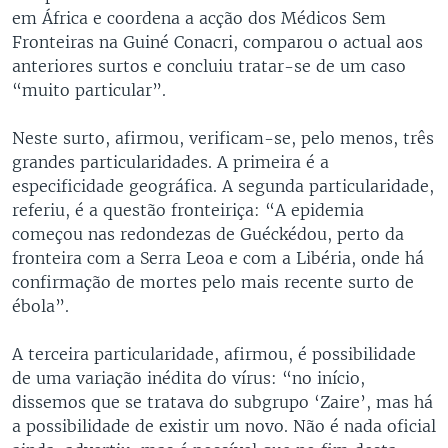
em África e coordena a acção dos Médicos Sem
Fronteiras na Guiné Conacri, comparou o actual aos
anteriores surtos e concluiu tratar-se de um caso
“muito particular”.
Neste surto, afirmou, verificam-se, pelo menos, três
grandes particularidades. A primeira é a
especificidade geográfica. A segunda particularidade,
referiu, é a questão fronteiriça: “A epidemia
começou nas redondezas de Guéckédou, perto da
fronteira com a Serra Leoa e com a Libéria, onde há
confirmação de mortes pelo mais recente surto de
ébola”.
A terceira particularidade, afirmou, é possibilidade
de uma variação inédita do vírus: “no início,
dissemos que se tratava do subgrupo ‘Zaire’, mas há
a possibilidade de existir um novo. Não é nada oficial