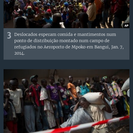
3
Deslocados esperam comida e mantimentos num
ponto de distribuição montado num campo de
refugiados no Aeroporto de Mpoko em Bangui, Jan. 7,
2014.