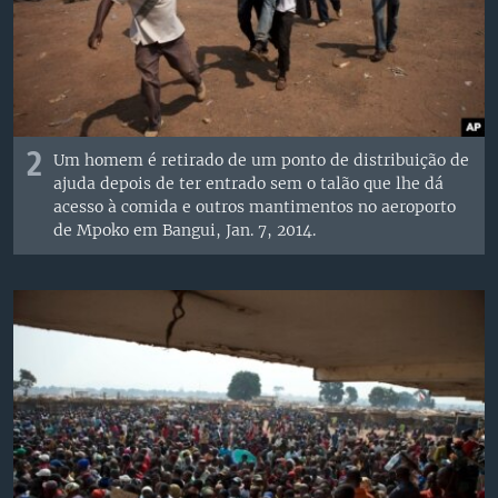
2
Um homem é retirado de um ponto de distribuição de
ajuda depois de ter entrado sem o talão que lhe dá
acesso à comida e outros mantimentos no aeroporto
de Mpoko em Bangui, Jan. 7, 2014.