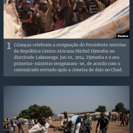
1
Crianças celebram a resignação do Presidente interino
da República Centro Africana Michel Djotodia no
distritode Lakouenga. Jan 10, 2014. Djotodia e o seu
primeiro-ministro resignaram-se, de acordo com o
comunicado enviado após a cimeira de dois no Chad.