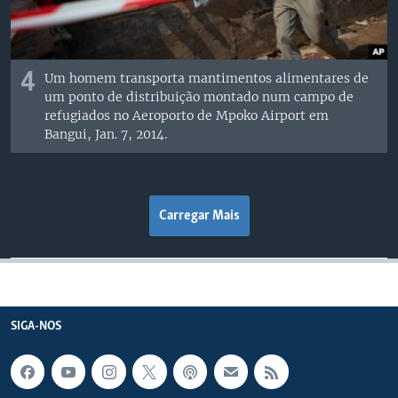
4
Um homem transporta mantimentos alimentares de
um ponto de distribuição montado num campo de
refugiados no Aeroporto de Mpoko Airport em
Bangui, Jan. 7, 2014.
Carregar Mais
SIGA-NOS