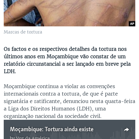
Marcas de tortura
Os factos e os respectivos detalhes da tortura nos
últimos anos em Moçambique vão constar de um
relatório circunstancial a ser lançado em breve pela
LDH.
Moçambique continua a violar as convenções
internacionais contra a tortura, de que é parte
signatária e ratificante, denunciou nesta quarta-feira
a Liga dos Direitos Humanos (LDH), uma
organização nacional da sociedade civil.
Moçambique: Tortura ainda existe
by
Voz da América