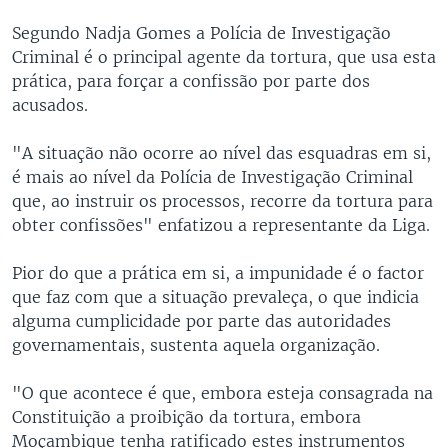
Segundo Nadja Gomes a Polícia de Investigação
Criminal é o principal agente da tortura, que usa esta
prática, para forçar a confissão por parte dos
acusados.
"A situação não ocorre ao nível das esquadras em si,
é mais ao nível da Polícia de Investigação Criminal
que, ao instruir os processos, recorre da tortura para
obter confissões" enfatizou a representante da Liga.
Pior do que a prática em si, a impunidade é o factor
que faz com que a situação prevaleça, o que indicia
alguma cumplicidade por parte das autoridades
governamentais, sustenta aquela organização.
"O que acontece é que, embora esteja consagrada na
Constituição a proibição da tortura, embora
Moçambique tenha ratificado estes instrumentos