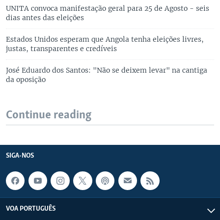
UNITA convoca manifestação geral para 25 de Agosto - seis
dias antes das eleições
Estados Unidos esperam que Angola tenha eleições livres,
justas, transparentes e credíveis
José Eduardo dos Santos: "Não se deixem levar" na cantiga
da oposição
Continue reading
SIGA-NOS
VOA PORTUGUÊS