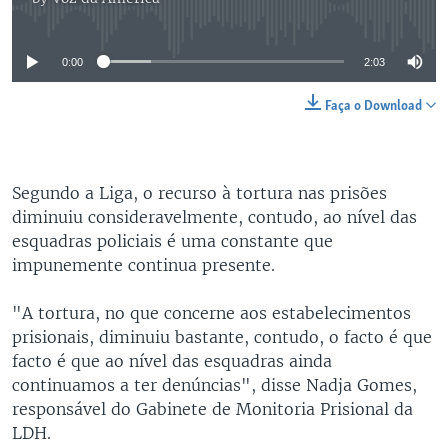
No media source currently available
0:00
2:03
Faça o Download
Segundo a Liga, o recurso à tortura nas prisões
diminuiu consideravelmente, contudo, ao nível das
esquadras policiais é uma constante que
impunemente continua presente.
"A tortura, no que concerne aos estabelecimentos
prisionais, diminuiu bastante, contudo, o facto é que
facto é que ao nível das esquadras ainda
continuamos a ter denúncias", disse Nadja Gomes,
responsável do Gabinete de Monitoria Prisional da
LDH.