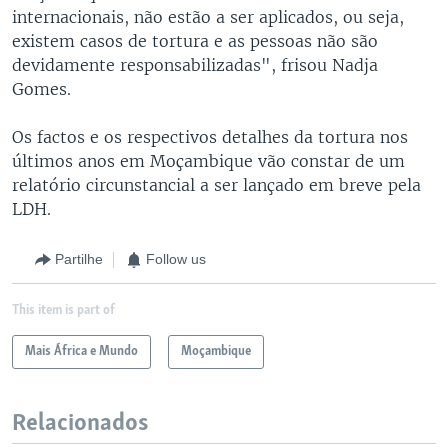
internacionais, não estão a ser aplicados, ou seja,
existem casos de tortura e as pessoas não são
devidamente responsabilizadas", frisou Nadja
Gomes.
Os factos e os respectivos detalhes da tortura nos
últimos anos em Moçambique vão constar de um
relatório circunstancial a ser lançado em breve pela
LDH.
Partilhe
Follow us
This item is part of
Mais África e Mundo
Moçambique
Relacionados