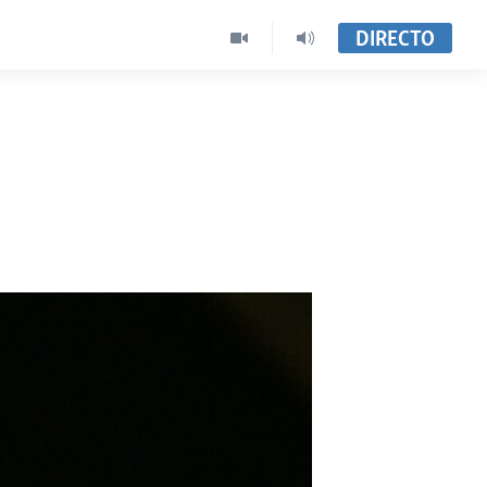
DIRECTO