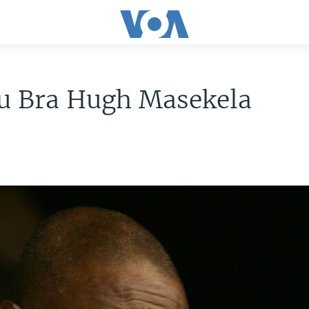
u Bra Hugh Masekela