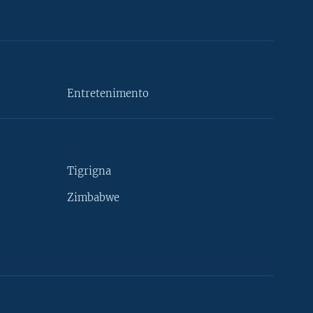
Entretenimento
Tigrigna
Zimbabwe