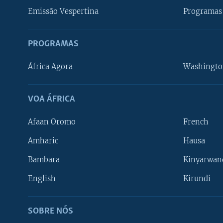
Emissão Vespertina
Programas 
PROGRAMAS
África Agora
Washingto
VOA ÁFRICA
Afaan Oromo
French
Amharic
Hausa
Bambara
Kinyarwan
English
Kirundi
SOBRE NÓS