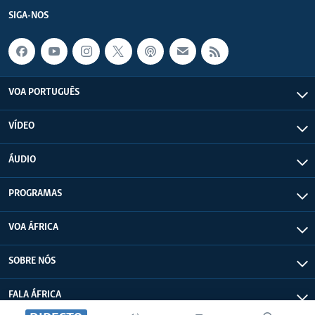
SIGA-NOS
VOA PORTUGUÊS
VÍDEO
ÁUDIO
PROGRAMAS
VOA ÁFRICA
SOBRE NÓS
FALA ÁFRICA