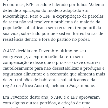
Económica, EFF, criado e liderado por Julius Malema
defende a aplicação do modelo adoptado em
Moçambique. Para o EFF, a expropriação de parcelas
da terra não vai resolver o problema da maioria da
população sul-africana sem terra em tempo útil da
sua vida, sobretudo porque existem fortes bolsas de
resistência dentro e fora do partido no poder.
O ANC decidiu em Dezembro ultimo no seu
congresso 54 a expropriação da terra sem
compensação e disse que o processo deve decorrer
cautelosamente para não desestabilizar a produção e
segurança alimentar e a economia que alimenta mais
de 200 milhões de habitantes sul-africanos e da
região da África Austral, incluindo Moçambique.
Em Fevereiro deste ano, o ANC e o EFF aprovaram
com alguns outros partidos, a criação de uma