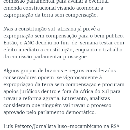
comissão parlamentar para avaliar a eventual
emenda constitucional visando acomodar a
expropriação da terra sem compensação.
Mas a constituição sul-africana já prevê a
expropriação sem compensação para o bem publico.
Então, o ANC decidiu no fim-de-semana testar com
efeito imediato a constituição, enquanto o trabalho
da comissão parlamentar prossegue.
Alguns grupos de brancos e negros considerados
conservadores opõem-se vigorosamente à
expropriação da terra sem compensação e procuram
apoios jurídicos dentro e fora da África do Sul para
travar a reforma agraria. Entretanto, analistas
consideram que ninguém vai travar o processo
aprovado pelo parlamento democrático.
Luís Peixoto/Jornalista luso-moçambicano na RSA