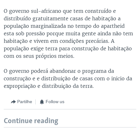
O governo sul-africano que tem construído e
distribuído gratuitamente casas de habitação a
população marginalizada no tempo do apartheid
esta sob pressão porque muita gente ainda não tem
habitação e vivem em condições precárias. A
população exige terra para construção de habitação
com os seus próprios meios.
O governo poderá abandonar o programa da
construção e e distribuição de casas com o inicio da
expropriação e distribuição da terra.
Partilhe
Follow us
Continue reading