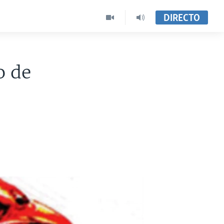
DIRECTO
o de