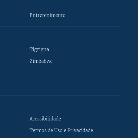
Entretenimento
Tigrigna
Zimbabwe
Acessibilidade
Termos de Uso e Privacidade