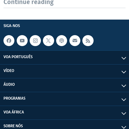
Continue reading
SIGA-NOS
VOA PORTUGUÊS
VÍDEO
ÁUDIO
PROGRAMAS
VOA ÁFRICA
SOBRE NÓS