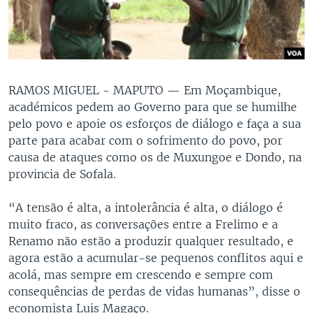
RAMOS MIGUEL - MAPUTO —
Em Moçambique,
académicos pedem ao Governo para que se humilhe
pelo povo e apoie os esforços de diálogo e faça a sua
parte para acabar com o sofrimento do povo, por
causa de ataques como os de Muxungoe e Dondo, na
provincia de Sofala.
“A tensão é alta, a intolerância é alta, o diálogo é
muito fraco, as conversações entre a Frelimo e a
Renamo não estão a produzir qualquer resultado, e
agora estão a acumular-se pequenos conflitos aqui e
acolá, mas sempre em crescendo e sempre com
consequências de perdas de vidas humanas”, disse o
economista Luis Magaço.