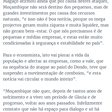
Magaço afirmou ainda que por causa destes ataques,
Moçambique não será destino dos pequenos, mas de
grandes investimentos por causa dos recursos
naturais, “e isso não é boa notícia, porque os mega
projectos geram muita riqueza e muita liquidez, mas
não geram bem-estar. O que nós precisamos é de
pequenas e médias empresas, e estas estão muito
condicionadas à segurança e estabilidade no país”.
Para o economista, isto vai piorar a vida da
população e afectar as empresas, como a vale, que
na sequência do ataque ao paiol do Dondo, teve que
suspender a movimentação de comboios, “e esta
notícia vai circular o mundo inteiro”.
“Moçambique não quer, depois de tantos anos de
sofrimento e a viver um período de Gloria e de
progresso, voltar aos anos passados. Infelizmente
constato que não há espaço para dialogo e só há