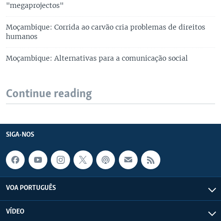
"megaprojectos"
Moçambique: Corrida ao carvão cria problemas de direitos
humanos
Moçambique: Alternativas para a comunicação social
Continue reading
SIGA-NOS
VOA PORTUGUÊS
VÍDEO