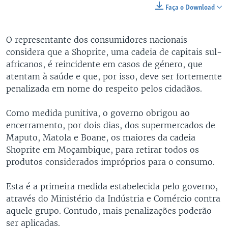
Faça o Download
O representante dos consumidores nacionais
considera que a Shoprite, uma cadeia de capitais sul-
africanos, é reincidente em casos de género, que
atentam à saúde e que, por isso, deve ser fortemente
penalizada em nome do respeito pelos cidadãos.
Como medida punitiva, o governo obrigou ao
encerramento, por dois dias, dos supermercados de
Maputo, Matola e Boane, os maiores da cadeia
Shoprite em Moçambique, para retirar todos os
produtos considerados impróprios para o consumo.
Esta é a primeira medida estabelecida pelo governo,
através do Ministério da Indústria e Comércio contra
aquele grupo. Contudo, mais penalizações poderão
ser aplicadas.