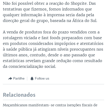
Não foi possível obter a reacção do Shoprite. Das
tentativas que fizemos, fomos informados que
qualquer informação à imprensa seria dada pela
direcção geral do grupo, baseada na África do Sul.
A venda de produtos fora do prazo vendidos com a
rotulagem viciada e fast foods preparados com base
em produtos considerados impróprios e atentatórios
à saúde pública já atingiram níveis preocupantes nos
últimos anos, contudo, desde o ano passado que
estatísticas revelam grande redução como resultado
da consciencialização social.
Partilhe
Follow us
Relacionados
Moçambicanos manifestam-se contra isenções fiscais de