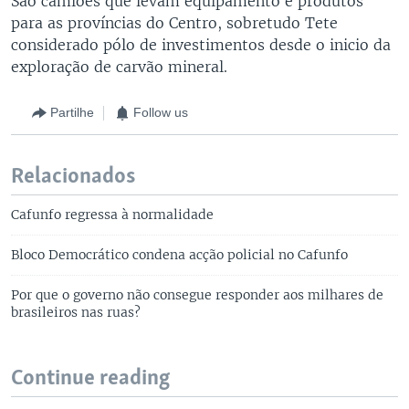
São camiões que levam equipamento e produtos
para as províncias do Centro, sobretudo Tete
considerado pólo de investimentos desde o inicio da
exploração de carvão mineral.
Partilhe
Follow us
Relacionados
Cafunfo regressa à normalidade
Bloco Democrático condena acção policial no Cafunfo
Por que o governo não consegue responder aos milhares de
brasileiros nas ruas?
Continue reading