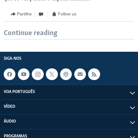
Partilhe
Follow us
Continue reading
SIGA-NOS
VOA PORTUGUÊS
VÍDEO
ÁUDIO
PROGRAMAS