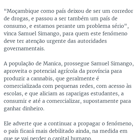
“Moçambique como país deixou de ser um corredor
de drogas, e passou a ser também um país de
consumo, e estamos perante um problema sério",
vinca Samuel Simango, para quem este fenómeno
deve ter atenção urgente das autoridades
governamentais.
A população de Manica, prossegue Samuel Simango,
aproveita o potencial agrícola da província para
produzir a cannabis, que geralmente é
comercializada com pequenas redes, com acesso às
escolas, e que aliciam as raparigas estudantes, a
consumir e até a comercializar, supostamente para
ganhar dinheiro.
Ele adverte que a continuar a propagar o fenómeno,
o país ficará mais debilitado ainda, na medida em
que se vai perder o capital humano.