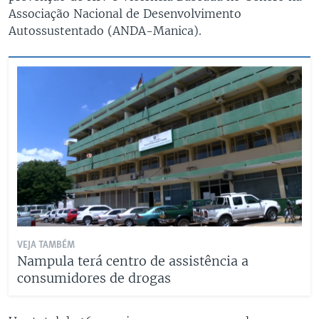
Associação Nacional de Desenvolvimento
Autossustentado (ANDA-Manica).
VEJA TAMBÉM
Nampula terá centro de assistência a
consumidores de drogas