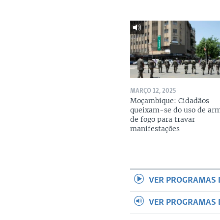
MARÇO 12, 2025
Moçambique: Cidadãos
queixam-se do uso de ar
de fogo para travar
manifestações
VER PROGRAMAS 
VER PROGRAMAS 