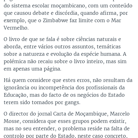
do sistema escolar moçambicano, com um conteúdo
que causou debate e discórdia, quando afirma, por
exemplo, que o Zimbabwe faz limite com o Mar
Vermelho.
O livro de que se fala é sobre ciências naturais e
aborda, entre vários outros assuntos, temáticas
sobre a natureza e evolução da espécie humana. A
polémica não recaiu sobre o livro inteiro, mas sim
em apenas uma página.
Há quem considere que estes erros, não resultam da
ignorância ou incompetência dos profissionais da
Educação, mas do facto de os negócios do Estado
terem sido tomados por gangs.
O director do jornal Carta de Moçambique, Marcelo
Mosse, considera que esses grupos podem existir,
mas no seu entender, o problema reside na falta de
controlo por parte do Estado, neste caso concreto,