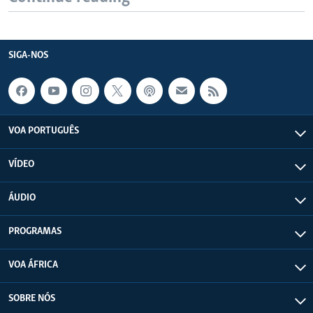
SIGA-NOS
VOA PORTUGUÊS
VÍDEO
ÁUDIO
PROGRAMAS
VOA ÁFRICA
SOBRE NÓS