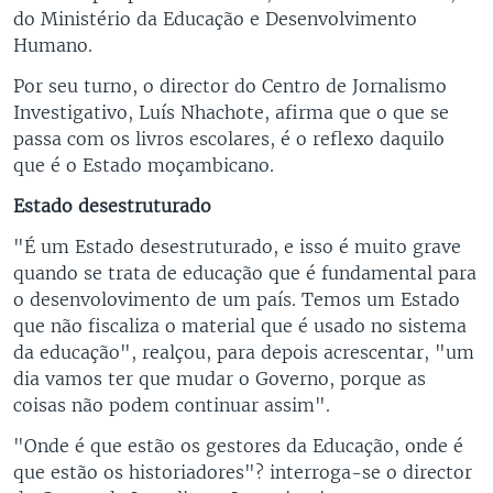
do Ministério da Educação e Desenvolvimento
Humano.
Por seu turno, o director do Centro de Jornalismo
Investigativo, Luís Nhachote, afirma que o que se
passa com os livros escolares, é o reflexo daquilo
que é o Estado moçambicano.
Estado desestruturado
"É um Estado desestruturado, e isso é muito grave
quando se trata de educação que é fundamental para
o desenvolovimento de um país. Temos um Estado
que não fiscaliza o material que é usado no sistema
da educação", realçou, para depois acrescentar, "um
dia vamos ter que mudar o Governo, porque as
coisas não podem continuar assim".
"Onde é que estão os gestores da Educação, onde é
que estão os historiadores"? interroga-se o director