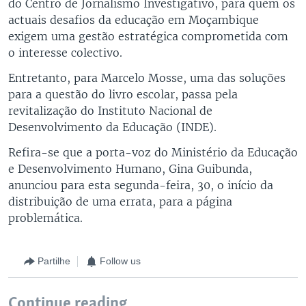
do Centro de Jornalismo Investigativo, para quem os
actuais desafios da educação em Moçambique
exigem uma gestão estratégica comprometida com
o interesse colectivo.
Entretanto, para Marcelo Mosse, uma das soluções
para a questão do livro escolar, passa pela
revitalização do Instituto Nacional de
Desenvolvimento da Educação (INDE).
Refira-se que a porta-voz do Ministério da Educação
e Desenvolvimento Humano, Gina Guibunda,
anunciou para esta segunda-feira, 30, o início da
distribuição de uma errata, para a página
problemática.
Partilhe
Follow us
Continue reading