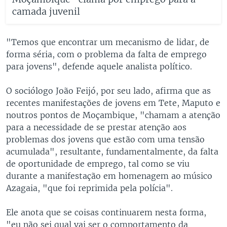
camada juvenil
"Temos que encontrar um mecanismo de lidar, de
forma séria, com o problema da falta de emprego
para jovens", defende aquele analista político.
O sociólogo João Feijó, por seu lado, afirma que as
recentes manifestações de jovens em Tete, Maputo e
noutros pontos de Moçambique, "chamam a atenção
para a necessidade de se prestar atenção aos
problemas dos jovens que estão com uma tensão
acumulada", resultante, fundamentalmente, da falta
de oportunidade de emprego, tal como se viu
durante a manifestação em homenagem ao músico
Azagaia, "que foi reprimida pela polícia".
Ele anota que se coisas continuarem nesta forma,
"eu não sei qual vai ser o comportamento da