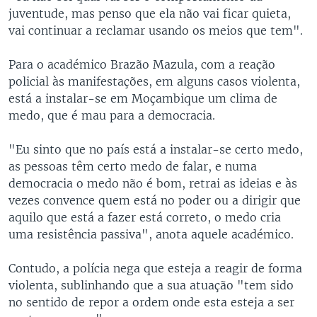
juventude, mas penso que ela não vai ficar quieta,
vai continuar a reclamar usando os meios que tem".
Para o académico Brazão Mazula, com a reação
policial às manifestações, em alguns casos violenta,
está a instalar-se em Moçambique um clima de
medo, que é mau para a democracia.
"Eu sinto que no país está a instalar-se certo medo,
as pessoas têm certo medo de falar, e numa
democracia o medo não é bom, retrai as ideias e às
vezes convence quem está no poder ou a dirigir que
aquilo que está a fazer está correto, o medo cria
uma resistência passiva", anota aquele académico.
Contudo, a polícia nega que esteja a reagir de forma
violenta, sublinhando que a sua atuação "tem sido
no sentido de repor a ordem onde esta esteja a ser