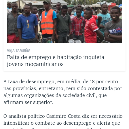
VEJA TAMBÉM
Falta de emprego e habitação inquieta
jovens moçambicanos
A taxa de desemprego, em média, de 18 por cento
nas províncias, entretanto, tem sido contestada por
algumas organizações da sociedade civil, que
afirmam ser superior.
O analista político Casimiro Costa diz ser necessário
intensificar o combate ao desemprego e alerta que