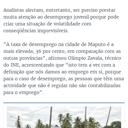
Analistas alertam, entretanto, ser preciso prestar
muita atenção ao desemprego juvenil porque pode
criar uma situação de volatilidade com
conseqüências imprevisíveis.
"A taxa de desemprego na cidade de Maputo é a
mais elevada, 36 por cento, em comparação com as
outras províncias", afirmou Olímpio Zavala, técnico
do INE, acrescentando que "isto tem a ver com a
definição que nós damos ao emprego em si, porque
para o caso de desemprego, as pessoas que têm uma
actividade que não é regular não são contabilizadas
para o emprego".