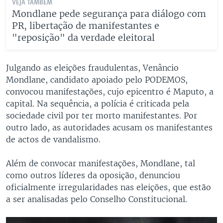
VEJA TAMBÉM
Mondlane pede segurança para diálogo com
PR, libertação de manifestantes e
"reposição" da verdade eleitoral
Julgando as eleições fraudulentas, Venâncio
Mondlane, candidato apoiado pelo PODEMOS,
convocou manifestações, cujo epicentro é Maputo, a
capital. Na sequência, a polícia é criticada pela
sociedade civil por ter morto manifestantes. Por
outro lado, as autoridades acusam os manifestantes
de actos de vandalismo.
Além de convocar manifestações, Mondlane, tal
como outros líderes da oposição, denunciou
oficialmente irregularidades nas eleições, que estão
a ser analisadas pelo Conselho Constitucional.