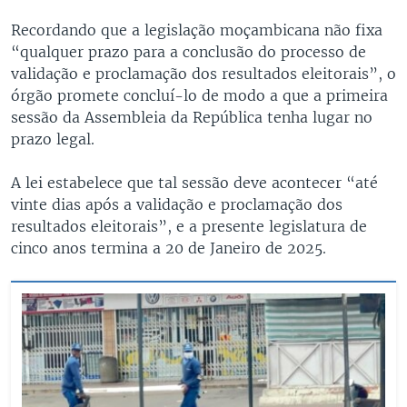
Recordando que a legislação moçambicana não fixa
“qualquer prazo para a conclusão do processo de
validação e proclamação dos resultados eleitorais”, o
órgão promete concluí-lo de modo a que a primeira
sessão da Assembleia da República tenha lugar no
prazo legal.
A lei estabelece que tal sessão deve acontecer “até
vinte dias após a validação e proclamação dos
resultados eleitorais”, e a presente legislatura de
cinco anos termina a 20 de Janeiro de 2025.