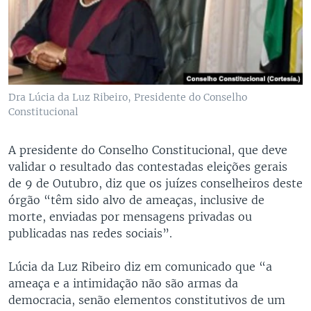
Dra Lúcia da Luz Ribeiro, Presidente do Conselho
Constitucional
A presidente do Conselho Constitucional, que deve
validar o resultado das contestadas eleições gerais
de 9 de Outubro, diz que os juízes conselheiros deste
órgão “têm sido alvo de ameaças, inclusive de
morte, enviadas por mensagens privadas ou
publicadas nas redes sociais”.
Lúcia da Luz Ribeiro diz em comunicado que “a
ameaça e a intimidação não são armas da
democracia, senão elementos constitutivos de um