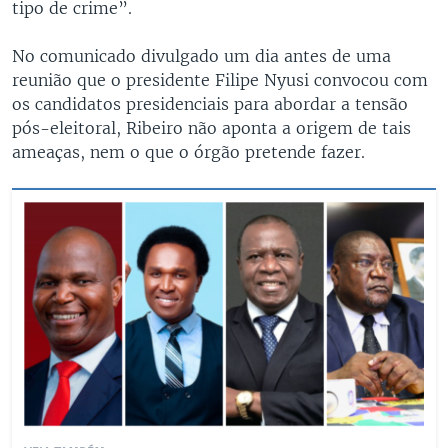
tipo de crime”.
No comunicado divulgado um dia antes de uma
reunião que o presidente Filipe Nyusi convocou com
os candidatos presidenciais para abordar a tensão
pós-eleitoral, Ribeiro não aponta a origem de tais
ameaças, nem o que o órgão pretende fazer.