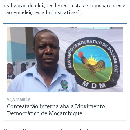
realização de eleições livres, justas e transparentes e
não em eleições administrativas”.
VEJA TAMBÉM
Contestação interna abala Movimento
Democrático de Moçambique