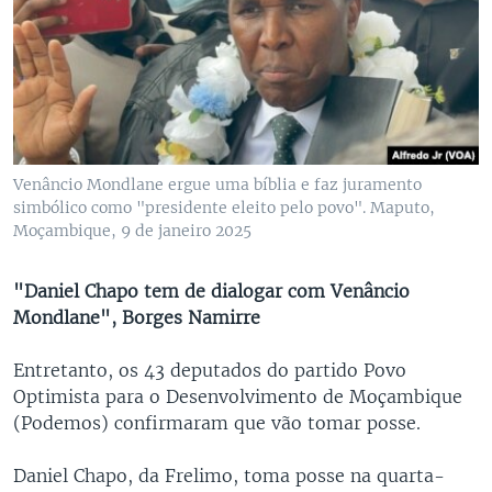
Venâncio Mondlane ergue uma bíblia e faz juramento
simbólico como "presidente eleito pelo povo". Maputo,
Moçambique, 9 de janeiro 2025
"Daniel Chapo tem de dialogar com Venâncio
Mondlane", Borges Namirre
Entretanto, os 43 deputados do partido Povo
Optimista para o Desenvolvimento de Moçambique
(Podemos) confirmaram que vão tomar posse.
Daniel Chapo, da Frelimo, toma posse na quarta-