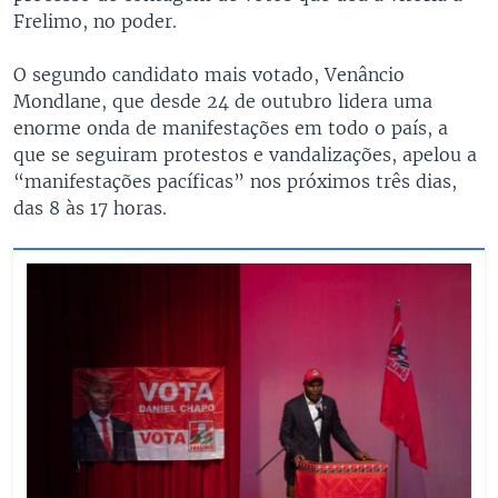
Frelimo, no poder.
O segundo candidato mais votado, Venâncio
Mondlane, que desde 24 de outubro lidera uma
enorme onda de manifestações em todo o país, a
que se seguiram protestos e vandalizações, apelou a
“manifestações pacíficas” nos próximos três dias,
das 8 às 17 horas.