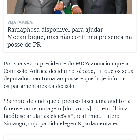
VEJA TAMBÉM
Ramaphosa disponível para ajudar
Moçambique, mas não confirma presença na
posse do PR
Por sua vez, o presidente do MDM anunciou que a
Comissão Política decidiu no sábado, 11, que os seus
deputados não tomarão posse e que hoje informou
os parlamentares da decisão.
"Sempre defendi que é preciso fazer uma auditoria
forense ou recontagem [dos votos], ou em última
hipótese anular as eleições", reafirmou Lutero
Simango, cujo partido elegeu 8 parlamentares.