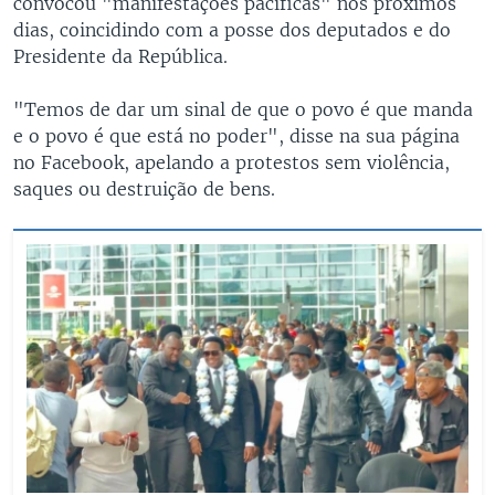
convocou "manifestações pacificas" nos próximos
dias, coincidindo com a posse dos deputados e do
Presidente da República.
"Temos de dar um sinal de que o povo é que manda
e o povo é que está no poder", disse na sua página
no Facebook, apelando a protestos sem violência,
saques ou destruição de bens.