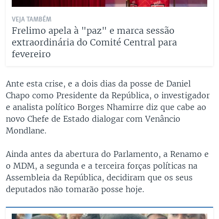
VEJA TAMBÉM
Frelimo apela à "paz" e marca sessão
extraordinária do Comité Central para
fevereiro
Ante esta crise, e a dois dias da posse de Daniel
Chapo como Presidente da República, o investigador
e analista político Borges Nhamirre diz que cabe ao
novo Chefe de Estado dialogar com Venâncio
Mondlane.
Ainda antes da abertura do Parlamento, a Renamo e
o MDM, a segunda e a terceira forças políticas na
Assembleia da República, decidiram que os seus
deputados não tomarão posse hoje.