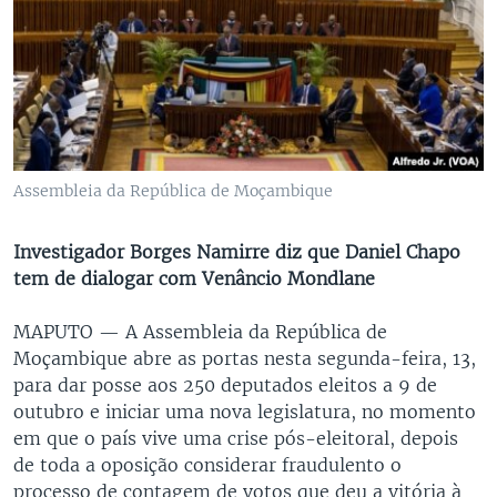
Assembleia da República de Moçambique
Investigador Borges Namirre diz que Daniel Chapo
tem de dialogar com Venâncio Mondlane
MAPUTO —
A Assembleia da República de
Moçambique abre as portas nesta segunda-feira, 13,
para dar posse aos 250 deputados eleitos a 9 de
outubro e iniciar uma nova legislatura, no momento
em que o país vive uma crise pós-eleitoral, depois
de toda a oposição considerar fraudulento o
processo de contagem de votos que deu a vitória à