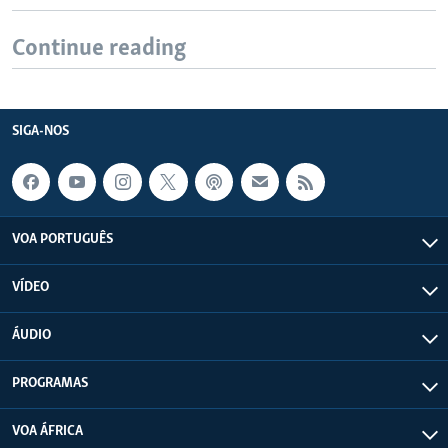
Continue reading
SIGA-NOS
VOA PORTUGUÊS
VÍDEO
ÁUDIO
PROGRAMAS
VOA ÁFRICA