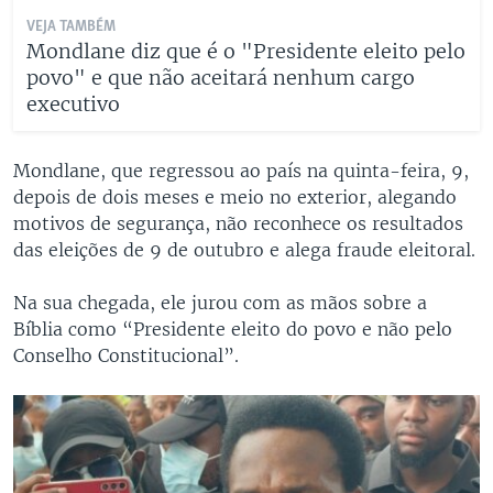
VEJA TAMBÉM
Mondlane diz que é o "Presidente eleito pelo
povo" e que não aceitará nenhum cargo
executivo
Mondlane, que regressou ao país na quinta-feira, 9,
depois de dois meses e meio no exterior, alegando
motivos de segurança, não reconhece os resultados
das eleições de 9 de outubro e alega fraude eleitoral.
Na sua chegada, ele jurou com as mãos sobre a
Bíblia como “Presidente eleito do povo e não pelo
Conselho Constitucional”.