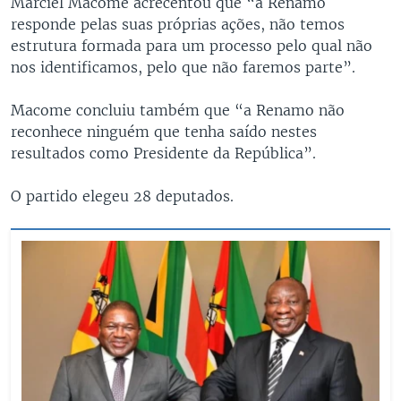
Marciel Macome acrecentou que “a Renamo
responde pelas suas próprias ações, não temos
estrutura formada para um processo pelo qual não
nos identificamos, pelo que não faremos parte”.
Macome concluiu também que “a Renamo não
reconhece ninguém que tenha saído nestes
resultados como Presidente da República”.
O partido elegeu 28 deputados.