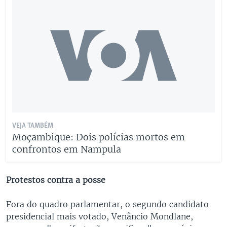
VEJA TAMBÉM
Moçambique: Dois polícias mortos em
confrontos em Nampula
Protestos contra a posse
Fora do quadro parlamentar, o segundo candidato
presidencial mais votado, Venâncio Mondlane,