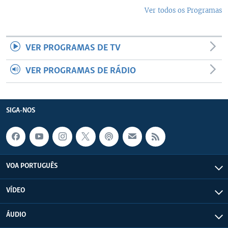
Ver todos os Programas
VER PROGRAMAS DE TV
VER PROGRAMAS DE RÁDIO
SIGA-NOS
VOA PORTUGUÊS
VÍDEO
ÁUDIO