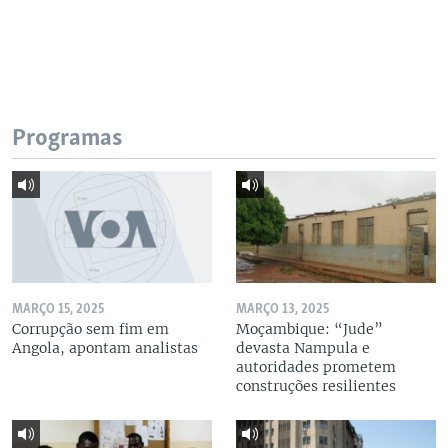
Programas
MARÇO 15, 2025
MARÇO 13, 2025
Corrupção sem fim em
Moçambique: “Jude”
Angola, apontam analistas
devasta Nampula e
autoridades prometem
construções resilientes