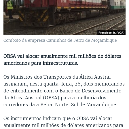
Comboio da empresa Caminhos de Ferro de Moçambique
OBSA vai alocar anualmente mil milhões de dólares
americanos para infraestruturas.
Os Ministros dos Transportes da África Austral
assinaram, nesta quarta-feira, 26, dois memorandos
de entendimento com o Banco de Desenvolvimento
da Africa Austral (OBSA) para a melhoria dos
corredores da a Beira, Norte-Sul de Moçambique.
Os instrumentos indicam que o OBSA vai alocar
anualmente mil milhões de dólares americanos para