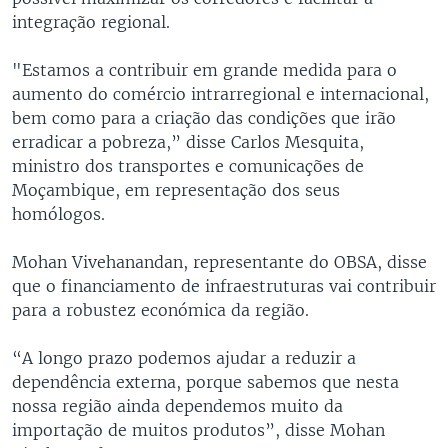
integração regional.
"Estamos a contribuir em grande medida para o
aumento do comércio intrarregional e internacional,
bem como para a criação das condições que irão
erradicar a pobreza,” disse Carlos Mesquita,
ministro dos transportes e comunicações de
Moçambique, em representação dos seus
homólogos.
Mohan Vivehanandan, representante do OBSA, disse
que o financiamento de infraestruturas vai contribuir
para a robustez económica da região.
“A longo prazo podemos ajudar a reduzir a
dependência externa, porque sabemos que nesta
nossa região ainda dependemos muito da
importação de muitos produtos”, disse Mohan