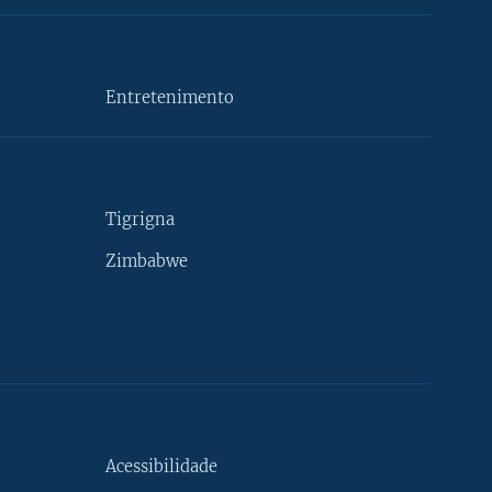
Entretenimento
Tigrigna
Zimbabwe
Acessibilidade